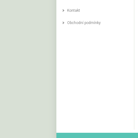
Kontakt
Obchodní podmínky