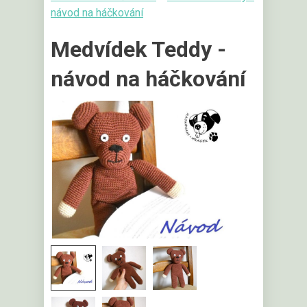
návod na háčkování
Medvídek Teddy -
návod na háčkování