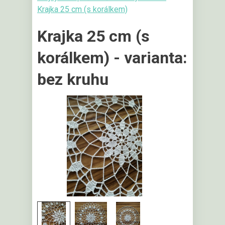
Krajka 25 cm (s korálkem)
Krajka 25 cm (s
korálkem) - varianta:
bez kruhu