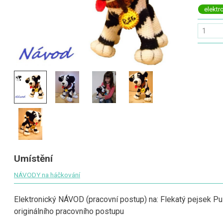
elektr
Umístění
NÁVODY na háčkování
Elektronický NÁVOD (pracovní postup) na: Flekatý pejsek Pu
originálního pracovního postupu