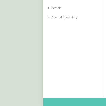
Kontakt
Obchodní podmínky