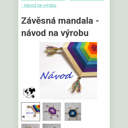
- návod na výrobu
Závěsná mandala -
návod na výrobu