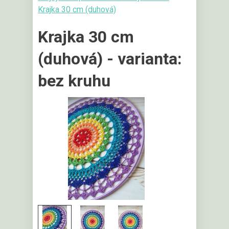
Krajka 30 cm (duhová)
Krajka 30 cm
(duhová) - varianta:
bez kruhu